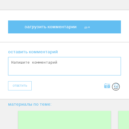
загрузить комментарии
0
оставить комментарий
ОТВЕТИТЬ
материалы по теме: