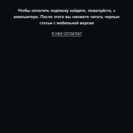
Чтобы оплатить подписку зайдите, пожалуйста, с
компьютера. После этого вы сможете читать черные
статьи с мобильной версии
Я УЖЕ ОПЛАТИЛ