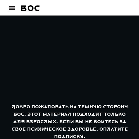
Добро пожаловать на темную сторону
ВОС. Этот материал подходит только
для взрослых. Если вы не боитесь за
свое психическое здоровье, оплатите
подписку.