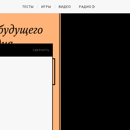
ТЕСТЫ
ИГРЫ
ВИДЕО
РАДИО
СВЕРНУТЬ