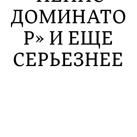
ДОМИНАТО
Р» И ЕЩЕ
СЕРЬЕЗНЕЕ