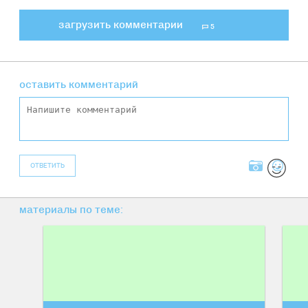
загрузить комментарии
5
оставить комментарий
ОТВЕТИТЬ
материалы по теме: