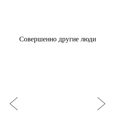
Совершенно другие люди