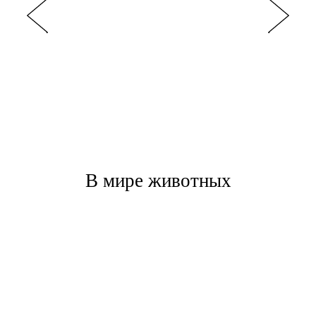
В мире животных