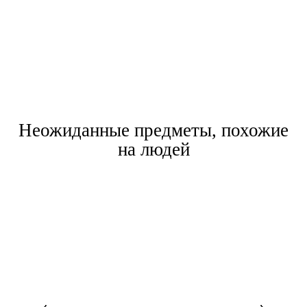
Неожиданные предметы, похожие
на людей