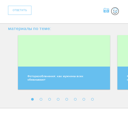
ОТВЕТИТЬ
материалы по теме:
Фоторазоблачения: как мужчины всех
обманывают