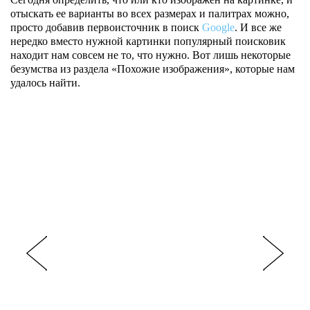
отыскать ее варианты во всех размерах и палитрах можно,
просто добавив первоисточник в поиск
Google
. И все же
нередко вместо нужной картинки популярный поисковик
находит нам совсем не то, что нужно. Вот лишь некоторые
безумства из раздела «Похожие изображения», которые нам
удалось найти.