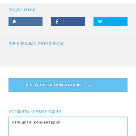
поделиться:
популярные материалы:
загрузить комментарии
4
оставить комментарий