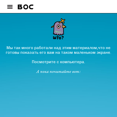
Мы так много работали над этим материалом,что не
готовы показать его вам на таком маленьком экране.
Посмотрите с компьютера.
А пока почитайте вот: