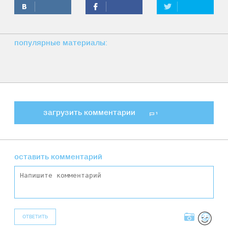
популярные материалы:
загрузить комментарии
1
оставить комментарий
ОТВЕТИТЬ