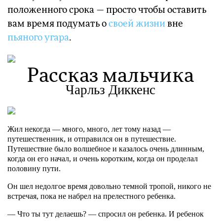
положенного срока — просто чтобы оставить
вам время подумать о
своей жизни
вне
пьяного угара
.
Рассказ мальчика
Чарльз Диккенс
Жил некогда — много, много, лет тому назад —
путешественник, и отправился он в путешествие.
Путешествие было волшебное и казалось очень длинным,
когда он его начал, и очень коротким, когда он проделал
половину пути.
Он шел недолгое время довольно темной тропой, никого не
встречая, пока не набрел на прелестного ребенка.
— Что ты тут делаешь? — спросил он ребенка. И ребенок