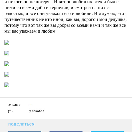
и никого он не потерял. И вот он любил их всех и был с
ними со всеми добр и терпелив, и смотрел на них с
радостью, и все они уважали его и любили. И я думаю, этот
путешественник не кто иной, как вы, дорогой мой дедушка,
потому что вот так же вы добры со всеми нами и так же все
мы вас уважаем и любим.
10822
—
7 декабря
1
поделиться: