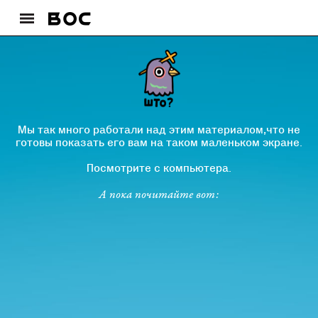
Мы так много работали над этим материалом,что не
готовы показать его вам на таком маленьком экране.
Посмотрите с компьютера.
А пока почитайте вот: