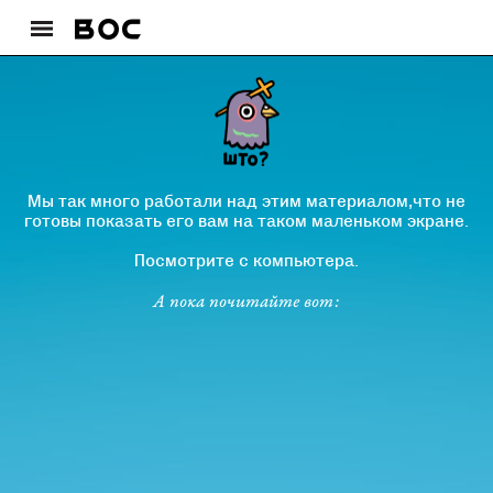
Мы так много работали над этим материалом,что не
готовы показать его вам на таком маленьком экране.
Посмотрите с компьютера.
А пока почитайте вот: