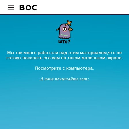
Мы так много работали над этим материалом,что не
готовы показать его вам на таком маленьком экране.
Посмотрите с компьютера.
А пока почитайте вот: