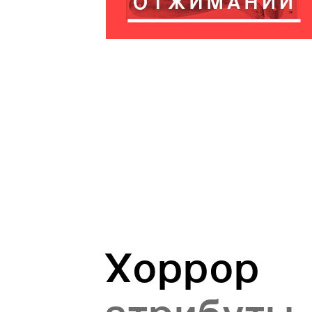
Хоррор