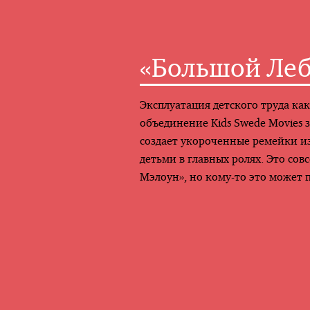
«Большой Леб
Эксплуатация детского труда как
объединение Kids Swede Movies 
создает укороченные ремейки и
детьми в главных ролях. Это сов
Мэлоун», но кому-то это может 