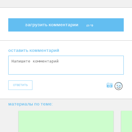
загрузить комментарии
19
оставить комментарий
ОТВЕТИТЬ
материалы по теме: