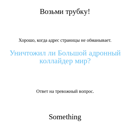
Возьми трубку!
Хорошо, когда адрес страницы не обманывает.
Уничтожил ли Большой адронный
коллайдер мир?
Ответ на тревожный вопрос.
Something