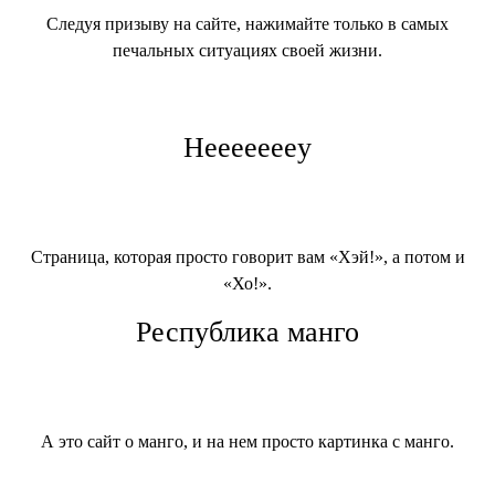
Следуя призыву на сайте, нажимайте только в самых
печальных ситуациях своей жизни.
Heeeeeeey
Страница, которая просто говорит вам «Хэй!», а потом и
«Хо!».
Республика манго
А это сайт о манго, и на нем просто картинка с манго.