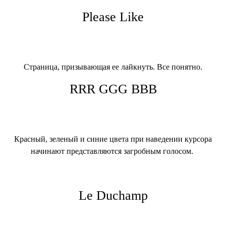
Please Like
Страница, призывающая ее лайкнуть. Все понятно.
RRR GGG BBB
Красный, зеленый и синие цвета при наведении курсора
начинают представляются загробным голосом.
Le Duchamp