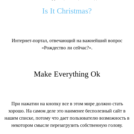
Is It Christmas?
Интернет-портал, отвечающий на важнейший вопрос
«Рождество ли сейчас?».
Make Everything Ok
При нажатии на кнопку все в этом мире должно стать
хорошо. На самом деле это наименее бесполезный сайт в
нашем списке, потому что дает пользователю возможность в
некотором смысле перезагрузить собственную голову.