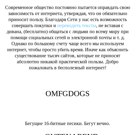
Современное общество постоянно пытается оправдать свою
зависимость от интернета, утверждая, что он обязательно
приносит пользу. Благодаря Сети у нас есть возможность
совершать покупки и
переводить тексты
, не вставая с
дивана, (бесплатно) общаться с людьми по всему миру при
помощи социальных сетей и электронной почты и т. д.
Однако по большому счету чаще всего мы используем
интернет, чтобы просто убить время. Иначе как объяснить
существование тысяч сайтов, которые не приносят
абсолютно никакой практической пользы. Добро
пожаловать в бесполезный интернет!
OMFGDOGS
Бегущие 16-битные песики. Бегут вечно.