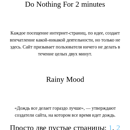
Do Nothing For 2 minutes
Каждое посещение интернет-страниц, по идее, создает
впечатление какой-никакой деятельности, но только не
здесь. Сайт призывает пользователя ничего не делать в
течение целых двух минут.
Rainy Mood
«Дождь все делает гораздо лучше», — утверждают
создатели сайта, на котором все время идет дождь.
Просто две пустые страницы:
1
,
2