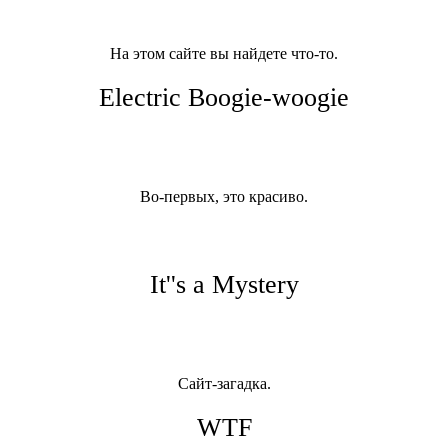
На этом сайте вы найдете что-то.
Electric Boogie-woogie
Во-первых, это красиво.
It''s a Mystery
Сайт-загадка.
WTF