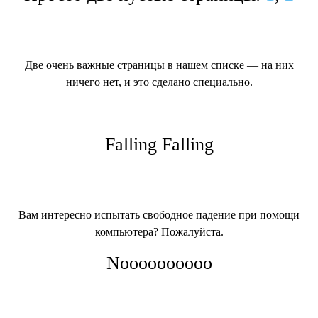
Две очень важные страницы в нашем списке — на них
ничего нет, и это сделано специально.
Falling Falling
Вам интересно испытать свободное падение при помощи
компьютера? Пожалуйста.
Noooooooooo