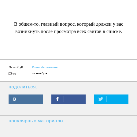
В общем-то, главный вопрос, который должен у вас
возникнуть после просмотра всех сайтов в списке.
140876
Илья Иноземцев
12 ноября
19
поделиться:
популярные материалы: