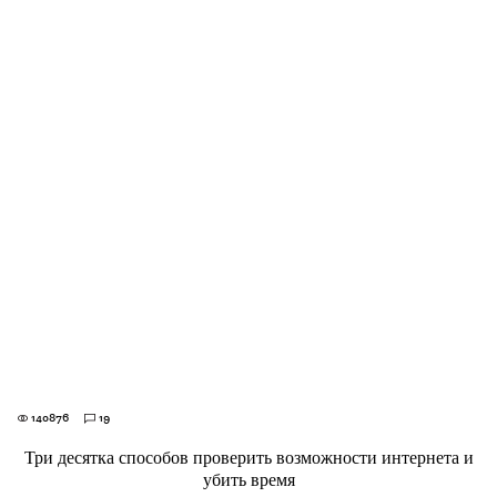
140876
19
Три десятка способов проверить возможности интернета и
убить время