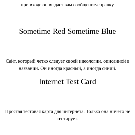
при входе он выдаст вам сообщение-справку.
Sometime Red Sometime Blue
Сайт, который четко следует своей идеологии, описанной в
названии. Он иногда красный, а иногда синий.
Internet Test Card
Простая тестовая карта для интернета. Только она ничего не
тестирует.