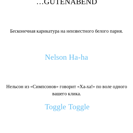
…GUTENABEND
Бесконечная карикатура на неизвестного белого парня.
Nelson Ha-ha
Нельсон из «Симпсонов» говорит «Ха-ха!» по воле одного
вашего клика.
Toggle Toggle