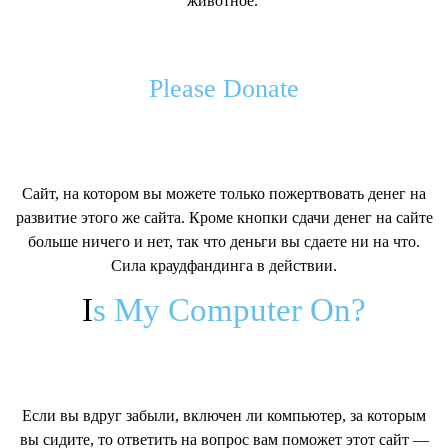
животное.
Please Donate
Сайт, на котором вы можете только пожертвовать денег на
развитие этого же сайта. Кроме кнопки сдачи денег на сайте
больше ничего и нет, так что деньги вы сдаете ни на что.
Сила краудфандинга в действии.
I
s My Computer On?
Если вы вдруг забыли, включен ли компьютер, за которым
вы сидите, то ответить на вопрос вам поможет этот сайт —