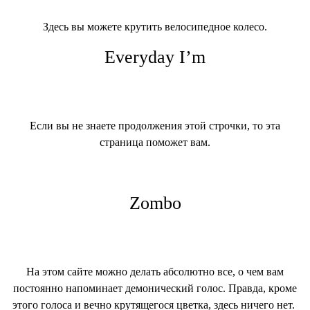
Здесь вы можете крутить велосипедное колесо.
Everyday I’m
Если вы не знаете продолжения этой строчки, то эта
страница поможет вам.
Zombo
На этом сайте можно делать абсолютно все, о чем вам
постоянно напоминает демонический голос. Правда, кроме
этого голоса и вечно крутящегося цветка, здесь ничего нет.