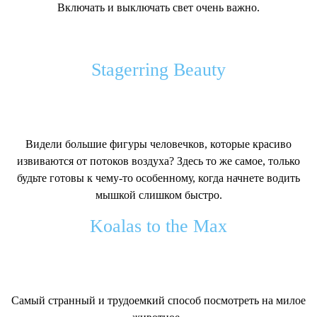
Включать и выключать свет очень важно.
Stagerring Beauty
Видели большие фигуры человечков, которые красиво
извиваются от потоков воздуха? Здесь то же самое, только
будьте готовы к чему-то особенному, когда начнете водить
мышкой слишком быстро.
Koalas to the Max
Самый странный и трудоемкий способ посмотреть на милое