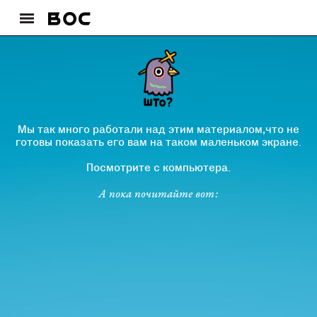
Мы так много работали над этим материалом,что не
готовы показать его вам на таком маленьком экране.
Посмотрите с компьютера.
А пока почитайте вот: