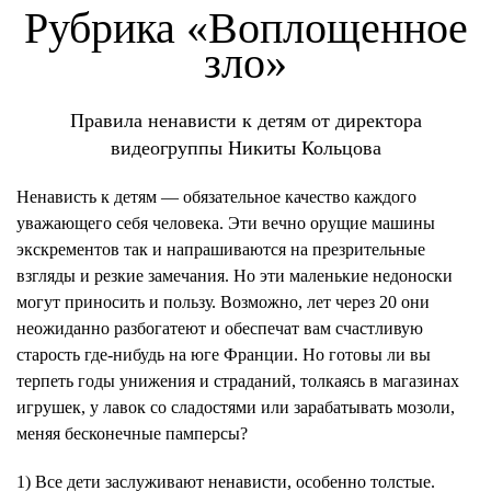
Рубрика «Воплощенное
зло»
Правила ненависти к детям от директора
видеогруппы Никиты Кольцова
Ненависть к детям — обязательное качество каждого
уважающего себя человека. Эти вечно орущие машины
экскрементов так и напрашиваются на презрительные
взгляды и резкие замечания. Но эти маленькие недоноски
могут приносить и пользу. Возможно, лет через 20 они
неожиданно разбогатеют и обеспечат вам счастливую
старость где-нибудь на юге Франции. Но готовы ли вы
терпеть годы унижения и страданий, толкаясь в магазинах
игрушек, у лавок со сладостями или зарабатывать мозоли,
меняя бесконечные памперсы?
1) Все дети заслуживают ненависти, особенно толстые.