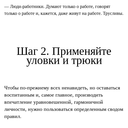
— Люди-работники.
Думают только о работе, говорят
только о работе и, кажется, даже живут на работе. Трусливы.
Шаг 2. Применяйте
уловки и трюки
Чтобы по-прежнему всех ненавидеть, но оставаться
воспитанным и, самое главное, производить
впечатление уравновешенной, гармоничной
личности, нужно пользоваться определенным сводом
правил.