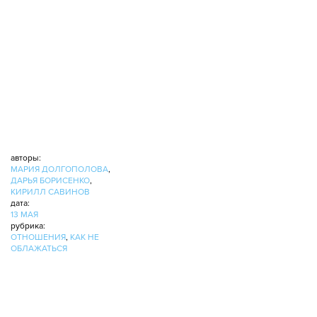
авторы:
МАРИЯ ДОЛГОПОЛОВА
,
ДАРЬЯ БОРИСЕНКО
,
КИРИЛЛ САВИНОВ
дата:
13 МАЯ
рубрика:
ОТНОШЕНИЯ
,
КАК НЕ
ОБЛАЖАТЬСЯ