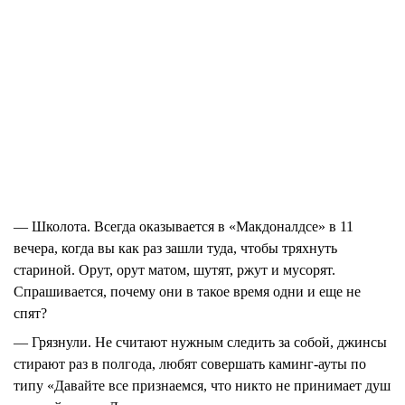
— Школота.
Всегда оказывается в «Макдоналдсе» в 11
вечера, когда вы как раз зашли туда, чтобы тряхнуть
стариной. Орут, орут матом, шутят, ржут и мусорят.
Спрашивается, почему они в такое время одни и еще не
спят?
— Грязнули.
Не считают нужным следить за собой, джинсы
стирают раз в полгода, любят совершать каминг-ауты по
типу «Давайте все признаемся, что никто не принимает душ