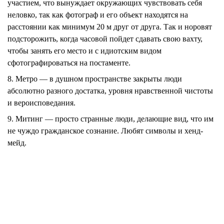
участием, что вынуждает окружающих чувствовать себя
неловко, так как фотограф и его объект находятся на
расстоянии как минимум 20 м друг от друга. Так и норовят
подсторожить, когда часовой пойдет сдавать свою вахту,
чтобы занять его место и с идиотским видом
сфотографироваться на постаменте.
8. Метро
— в душном пространстве закрыты люди
абсолютно разного достатка, уровня нравственной чистоты
и вероисповедания.
9. Митинг
— просто странные люди, делающие вид, что им
не чуждо гражданское сознание. Любят символы и хенд-
мейд.