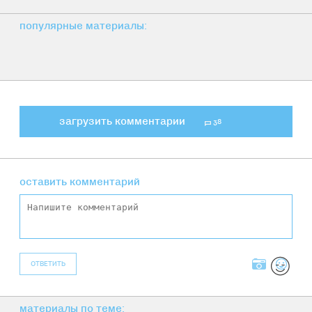
популярные материалы:
загрузить комментарии
38
оставить комментарий
ОТВЕТИТЬ
материалы по теме: