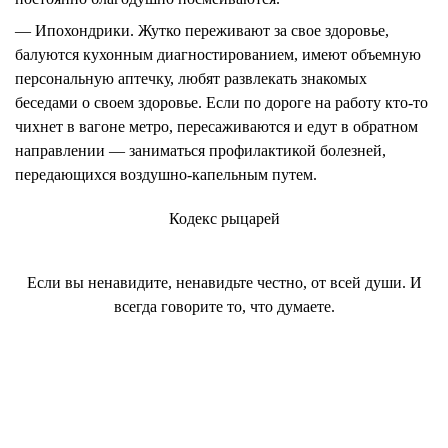
— Ипохондрики.
Жутко переживают за свое здоровье,
балуются кухонным диагностированием, имеют объемную
персональную аптечку, любят развлекать знакомых
беседами о своем здоровье. Если по дороге на работу кто-то
чихнет в вагоне метро, пересаживаются и едут в обратном
направлении — заниматься профилактикой болезней,
передающихся воздушно-капельным путем.
Кодекс рыцарей
Если вы ненавидите, ненавидьте честно, от всей души. И
всегда говорите то, что думаете.