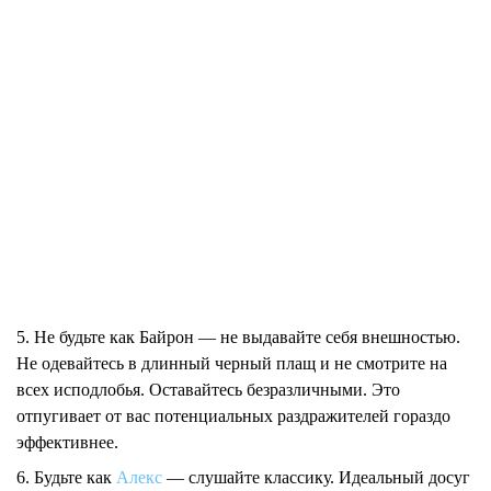
5. Не будьте как Байрон — не выдавайте себя внешностью.
Не одевайтесь в длинный черный плащ и не смотрите на
всех исподлобья. Оставайтесь безразличными. Это
отпугивает от вас потенциальных раздражителей гораздо
эффективнее.
6. Будьте как
Алекс
— слушайте классику. Идеальный досуг