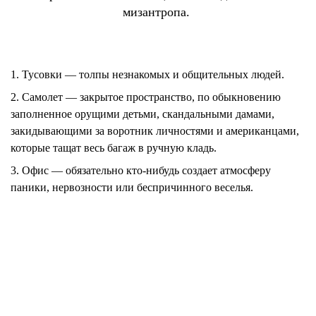
мизантропа.
1. Тусовки
— толпы незнакомых и общительных людей.
2. Самолет
— закрытое пространство, по обыкновению
заполненное орущими детьми, скандальными дамами,
закидывающими за воротник личностями и американцами,
которые тащат весь багаж в ручную кладь.
3. Офис
— обязательно кто-нибудь создает атмосферу
паники, нервозности или беспричинного веселья.