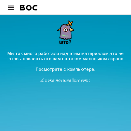
Мы так много работали над этим материалом,что не
готовы показать его вам на таком маленьком экране.
Посмотрите с компьютера.
А пока почитайте вот: