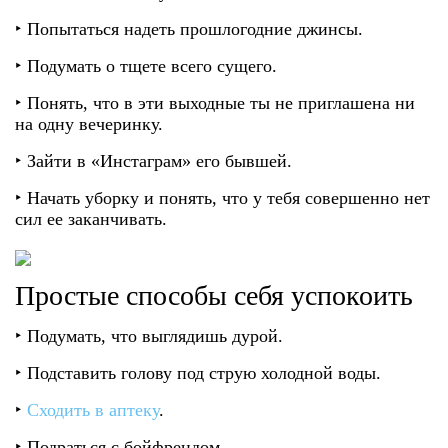
‣ Попытаться надеть прошлогодние джинсы.
‣ Подумать о тщете всего сущего.
‣ Понять, что в эти выходные ты не приглашена ни
на одну вечеринку.
‣ Зайти в «Инстаграм» его бывшей.
‣ Начать уборку и понять, что у тебя совершенно нет
сил ее заканчивать.
Простые способы себя успокоить
‣ Подумать, что выглядишь дурой.
‣ Подставить голову под струю холодной воды.
‣
Сходить в аптеку
.
‣ Подраться с бойфрендом.