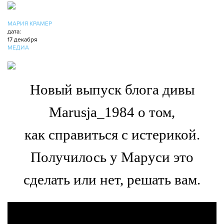
МАРИЯ КРАМЕР
дата:
17 декабря
МЕДИА
Новый выпуск блога дивы
Marusja_1984 о том,
как справиться с истерикой.​
Получилось у Маруси это
сделать или нет, решать вам.