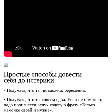
Простые способы довести
себя до истерики
‣ Подумать, что ты, возможно, беременна.
‣ Подумать, что ты совсем одна. Если не помогает,
надо произнести вслух кодовую фразу «Только
мамочке своей и нужна».