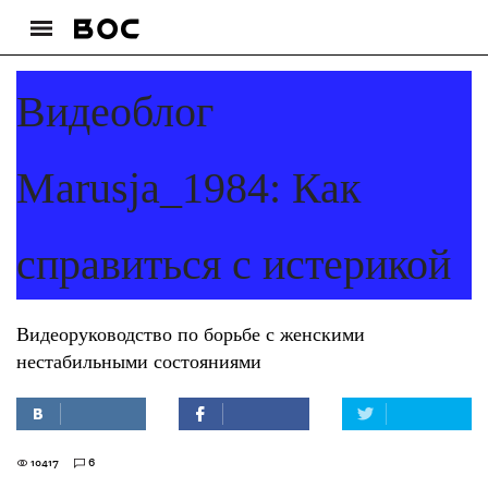
Видеоблог
Marusja_1984: Как
справиться с истерикой
Видеоруководство по борьбе с женскими
нестабильными состояниями
10417
6