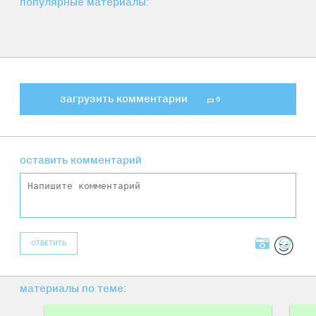
популярные материалы:
загрузить комментарии
6
оставить комментарий
ОТВЕТИТЬ
материалы по теме: