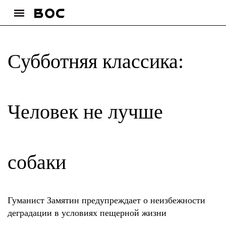
Субботняя классика:
Человек не лучше
собаки
Гуманист Замятин предупреждает о неизбежности
деградации в условиях пещерной жизни