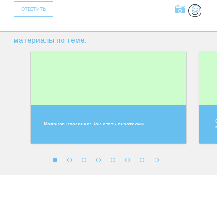
ОТВЕТИТЬ
материалы по теме:
Майская классика: Как стать писателем
Шансы недели: Сатирикам,