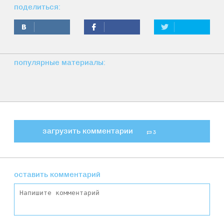
поделиться:
популярные материалы:
загрузить комментарии
3
оставить комментарий