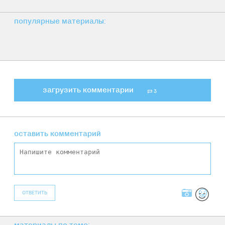
популярные материалы:
загрузить комментарии
3
оставить комментарий
ОТВЕТИТЬ