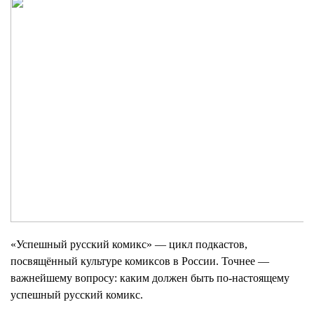
«Успешный русский комикс» — цикл подкастов,
посвящённый культуре комиксов в России. Точнее —
важнейшему вопросу: каким должен быть по-настоящему
успешный русский комикс.