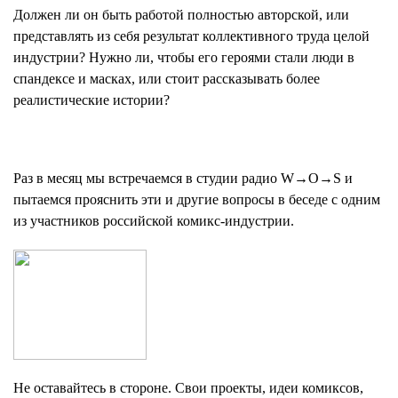
Должен ли он быть работой полностью авторской, или
представлять из себя результат коллективного труда целой
индустрии? Нужно ли, чтобы его героями стали люди в
спандексе и масках, или стоит рассказывать более
реалистические истории?
Раз в месяц мы встречаемся в студии радио W→O→S и
пытаемся прояснить эти и другие вопросы в беседе с одним
из участников российской комикс-индустрии.
Не оставайтесь в стороне. Свои проекты, идеи комиксов,