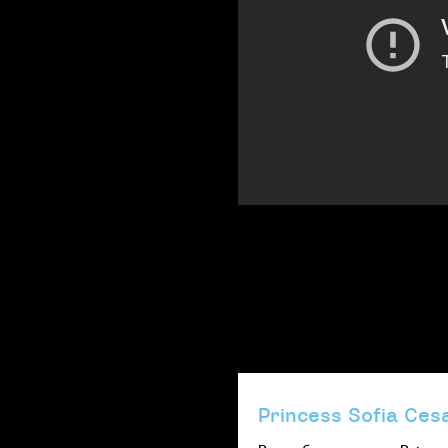
Princess Sofia Ces