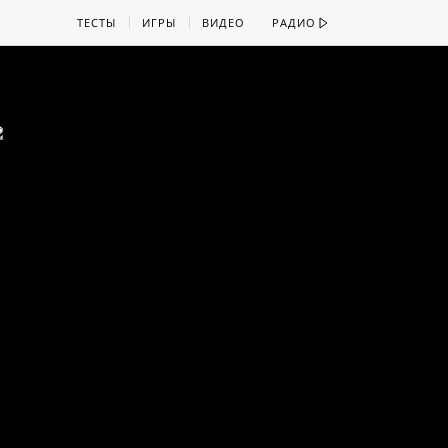
ТЕСТЫ
ИГРЫ
ВИДЕО
РАДИО