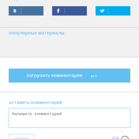
популярные материалы:
загрузить комментарии
0
оставить комментарий