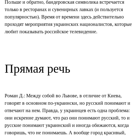
Польше и обратно,
бандеровская
символика встречается
только в ресторанах и сувенирных лавках (и пользуется
популярностью). Время от времени здесь действительно
проходят мероприятия украинских националистов, которые
любит показывать российское телевидение.
Прямая речь
Роман Д.:
Между собой во Львове, в отличие от Киева,
говорят в основном по-украински, но русский понимают и
отвечают на нем. Правда, у украинцев есть одна проблема:
они искренне думают, что раз они понимают русский, то и
русские понимают украинский и иногда обижаются, когда
говоришь, что не понимаешь. А вообще город красивый,