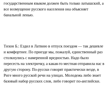
государственным языком должен быть только латышский, а
все возмущение русского населения она объясняет
банальной ленью.
Тихон Б.:
Ездил в Латвию в отпуск поездом — так дешевле
и комфортнее. По приезде мы, пожалуй, единственный раз
столкнулись с намеренной вредностью. Надо было
пересесть на электричку, а какая-то местная отправила нас в
другую сторону. По-русски говорят практически везде, в
Риге много русской речи на улицах. Молодежь либо знает
базовый набор русских слов, либо говорит по-английски.