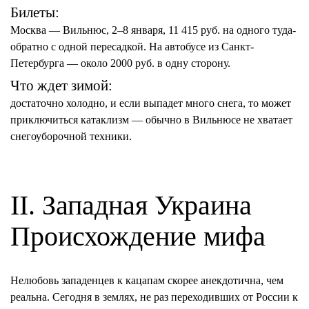
Билеты:
Москва — Вильнюс, 2–8 января, 11 415 руб. на одного туда-
обратно с одной пересадкой. На автобусе из Санкт-
Петербурга — около 2000 руб. в одну сторону.
Что ждет зимой:
достаточно холодно, и если выпадет много снега, то может
приключиться катаклизм — обычно в Вильнюсе не хватает
снегоуборочной техники.
II. Западная Украина
Происхождение мифа
Нелюбовь западенцев к кацапам скорее
анекдотична
, чем
реальна. Сегодня в землях, не раз переходивших от России к