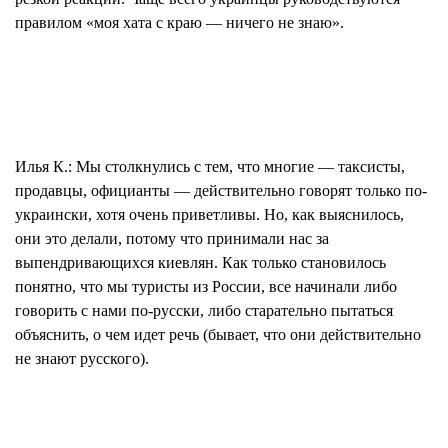
правилом «моя хата с краю — ничего не знаю».
Илья К.:
Мы столкнулись с тем, что многие — таксисты,
продавцы, официанты — действительно говорят только по-
украински, хотя очень приветливы. Но, как выяснилось,
они это делали, потому что принимали нас за
выпендривающихся киевлян. Как только становилось
понятно, что мы туристы из России, все начинали либо
говорить с нами по-русски, либо старательно пытаться
объяснить, о чем идет речь (бывает, что они действительно
не знают русского).