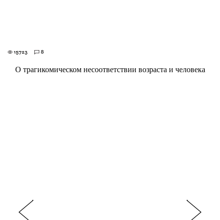
15723
8
О трагикомическом несоответствии возраста и человека