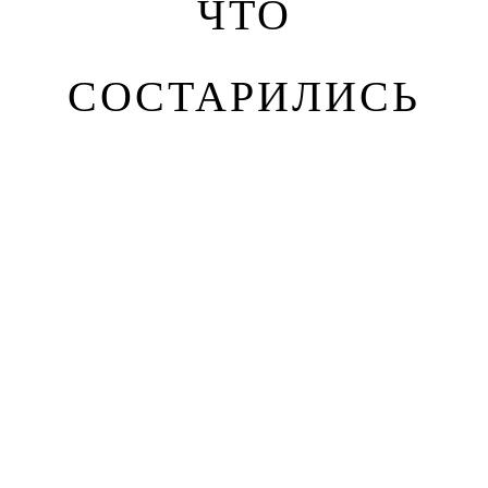
ЧТО
СОСТАРИЛИСЬ