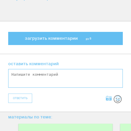
загрузить комментарии
8
оставить комментарий
ОТВЕТИТЬ
материалы по теме: