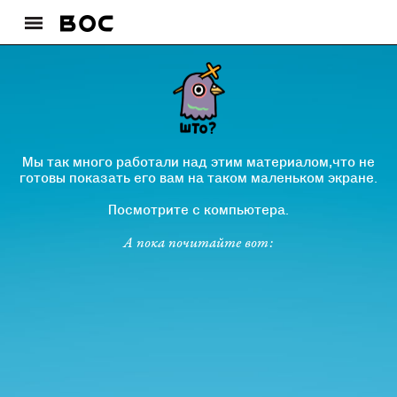
Мы так много работали над этим материалом,что не
готовы показать его вам на таком маленьком экране.
Посмотрите с компьютера.
А пока почитайте вот: