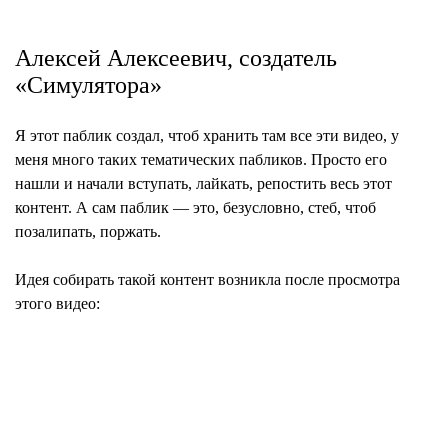
Алексей Алексеевич, создатель
«Симулятора»
Я этот паблик создал, чтоб хранить там все эти видео, у
меня много таких тематических пабликов. Просто его
нашли и начали вступать, лайкать, репостить весь этот
контент. А сам паблик — это, безусловно, стеб, чтоб
позалипать, поржать.
Идея собирать такой контент возникла после просмотра
этого видео: