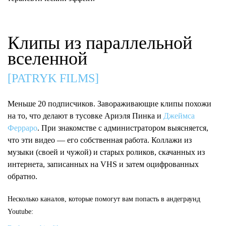
Клипы из параллельной
вселенной
[PATRYK FILMS]
Меньше 20 подписчиков. Завораживающие клипы похожи
на то, что делают в тусовке Ариэля Пинка и
Джеймса
Ферраро
. При знакомстве с администратором выясняется,
что эти видео — его собственная работа. Коллажи из
музыки (своей и чужой) и старых роликов, скачанных из
интернета, записанных на VHS и затем оцифрованных
обратно.
Несколько каналов, которые помогут вам попасть в андеграунд
Youtube: