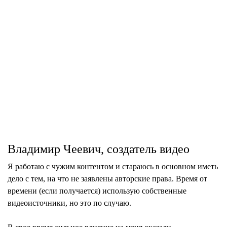
Владимир Чеевич, создатель видео
Я работаю с чужим контентом и стараюсь в основном иметь
дело с тем, на что не заявлены авторские права. Время от
времени (если получается) использую собственные
видеоисточники, но это по случаю.