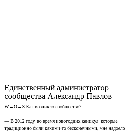
Единственный администратор
сообщества Александр Павлов
W→O→S Как возникло сообщество?
— В 2012 году, во время новогодних каникул, которые
традиционно были какими-то бесконечными, мне надоело