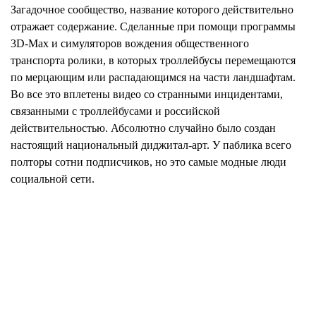
Загадочное сообщество, название которого действительно
отражает содержание. Сделанные при помощи программы
3D-Max и симуляторов вождения общественного
транспорта ролики, в которых троллейбусы перемещаются
по мерцающим или распадающимся на части ландшафтам.
Во все это вплетены видео со странными инцидентами,
связанными с троллейбусами и российской
действительностью. Абсолютно случайно было создан
настоящий национальный диджитал-арт. У паблика всего
полторы сотни подписчиков, но это самые модные люди
социальной сети.