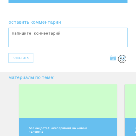
оставить комментарий
ОТВЕТИТЬ
материалы по теме:
Без соцсетей: эксперимент на живом
человеке