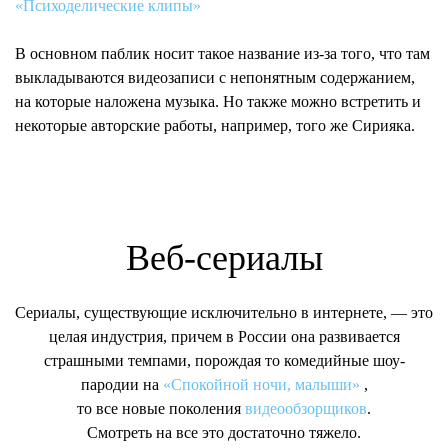
«Психоделические клипы»
В основном паблик носит такое название из-за того, что там
выкладываются видеозаписи с непонятным содержанием,
на которые наложена музыка. Но также можно встретить и
некоторые авторские работы, например, того же Сирияка.
Веб-сериалы
Сериалы, существующие исключительно в интернете, — это
целая индустрия, причем в России она развивается
страшными темпами, порождая то комедийные шоу-
пародии на
«Спокойной ночи, малыши»
,
то все новые поколения
видеообзорщиков
.
Смотреть на все это достаточно тяжело.