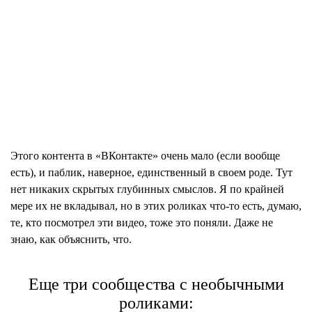
Этого
контента
в «ВКонтакте» очень мало (если вообще
есть), и паблик, наверное, единственный в своем роде. Тут
нет никаких скрытых глубинных смыслов. Я по крайней
мере их не вкладывал, но в этих роликах что-то есть, думаю,
те, кто посмотрел эти видео, тоже это поняли. Даже не
знаю, как объяснить, что.
Еще три сообщества с необычными
роликами: