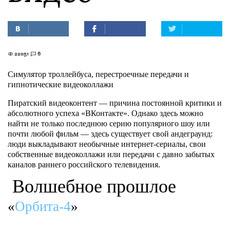
22051
6
Симулятор троллейбуса, перестроечные передачи и
гипнотические видеоколлажи
Пиратский видеоконтент — причина постоянной критики и
абсолютного успеха «ВКонтакте». Однако здесь можно
найти не только последнюю серию популярного шоу или
почти любой фильм — здесь существует свой андеграунд:
люди выкладывают необычные интернет-сериалы, свои
собственные видеоколлажи или передачи с давно забытых
каналов раннего российского телевидения.
Волшебное прошлое
«
Орбита-4
»