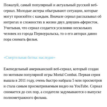
Пожалуй, самый популярный и актуальный русский веб-
сериал. Молодые актеры обыгрывают ситуации, которые
могут произойти с каждым. Вначале сериал рассказывал об
интригах и сложностях в жизни двух девушек-аферисток.
Учитывая, что сериал создается усилиями нескольких
человек из города Первоуральска, то о его авторах давно
пора снимать фильм.
«Смертельная битва: наследие»
Еженедельный американский веб-сериал, который создан
по мотивам популярной игры Mortal Combat. Первая серия
вышла в 2011 году, очень быстро набрала 5 млн просмотров
и стала самым просматриваемым видео на YouTube. Сериал
снимается до сих пор, а создатели задумываются о выпуске
полнометражного фильма.