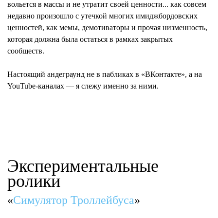
вольется в массы и не утратит своей ценности... как совсем
недавно произошло с утечкой многих имиджбордовских
ценностей, как
мемы
, демотиваторы и прочая низменность,
которая должна была остаться в рамках закрытых
сообществ.
Настоящий андеграунд не в пабликах в «ВКонтакте», а на
YouTube-каналах — я слежу именно за ними.
Экспериментальные
ролики
«
Симулятор Троллейбуса
»