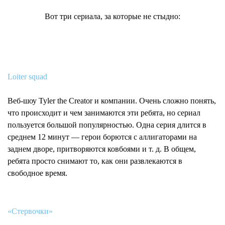
Вот три сериала, за которые не стыдно:
Loiter squad
Веб-шоу Tyler the Creator и компании. Очень сложно понять,
что происходит и чем занимаются эти ребята, но сериал
пользуется большой популярностью. Одна серия длится в
среднем 12 минут — герои борются с аллигаторами на
заднем дворе, притворяются ковбоями и т. д. В общем,
ребята просто снимают то, как они развлекаются в
свободное время.
«Стервочки»