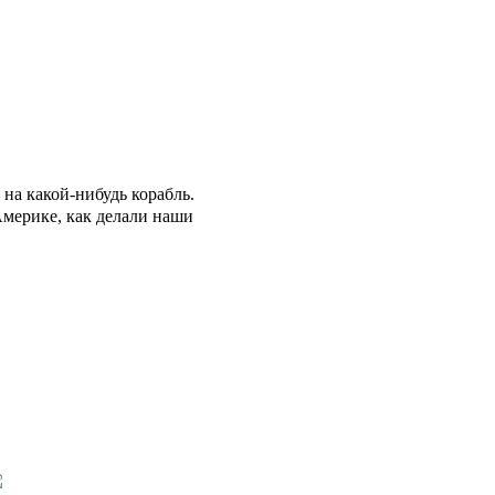
на какой-нибудь корабль.
Америке, как делали наши