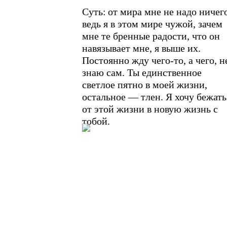
Суть:
от мира мне не надо ничего
ведь я в этом мире чужой, зачем
мне те бренные радости, что он
навязывает мне, я выше их.
Постоянно жду чего-то, а чего, н
знаю сам. Ты единственное
светлое пятно в моей жизни,
остальное — тлен. Я хочу бежать
от этой жизни в новую жизнь с
тобой.