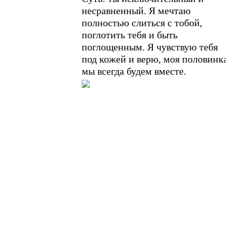
несравненный. Я мечтаю
полностью слиться с тобой,
поглотить тебя и быть
поглощенным. Я чувствую тебя
под кожей и верю, моя половинка
мы всегда будем вместе.