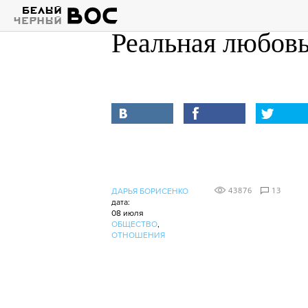
Реальная любов
43876
13
ДАРЬЯ БОРИСЕНКО
дата:
08 июля
ОБЩЕСТВО
,
ОТНОШЕНИЯ