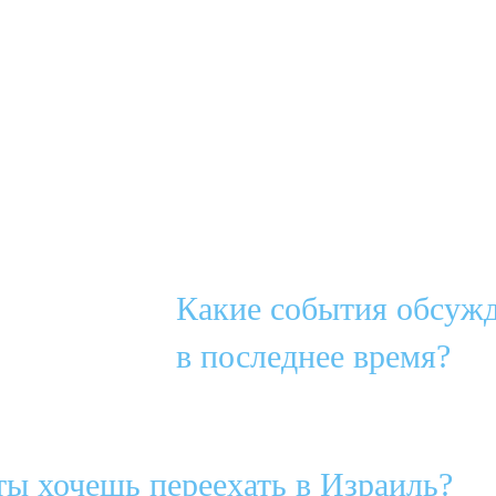
Какие события обсужд
в последнее время?
ы хочешь переехать в Израиль?