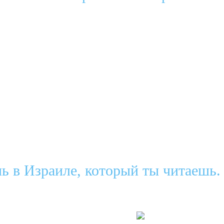
ь в Израиле, который ты читаешь.