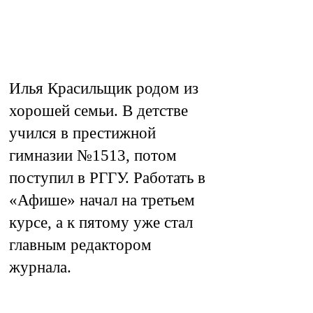
Илья Красильщик родом из
хорошей семьи. В детстве
учился в престижной
гимназии №1513, потом
поступил в РГГУ. Работать в
«Афише» начал на третьем
курсе, а к пятому уже стал
главным редактором
журнала.