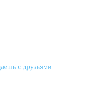
аешь с друзьями