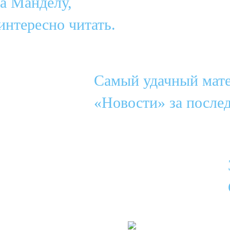
а Манделу,
интересно читать.
Самый удачный мат
«Новости» за послед