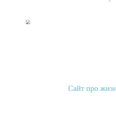
Сайт про жизн