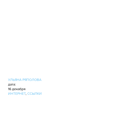
УЛЬЯНА РЯПОЛОВА
дата:
16 декабря
ИНТЕРНЕТ
,
ССЫЛКИ