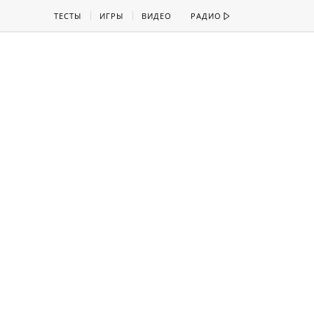
ТЕСТЫ
ИГРЫ
ВИДЕО
РАДИО