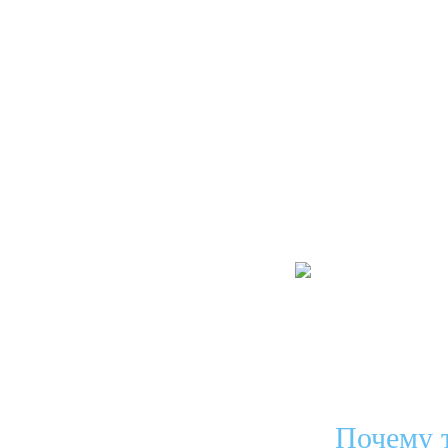
Почему т