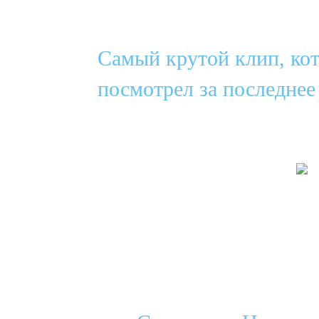
Самый крутой клип, ко
посмотрел за последнее