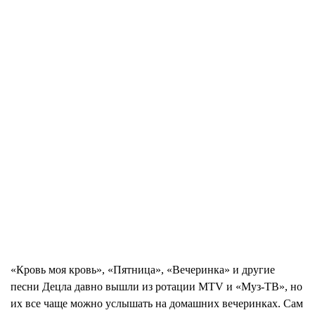
«Кровь моя кровь», «Пятница», «Вечеринка» и другие
песни Децла давно вышли из ротации MTV и «Муз-ТВ», но
их все чаще можно услышать на домашних вечеринках. Сам