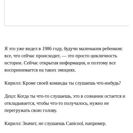
Я это уже видел в 1986 году, будучи маленьким ребенком:
все, что сейчас происходит, — это просто цикличность
истории. Сейчас открытая информация, и поэтому все
воспринимается на таких эмоциях.
Кирилл
: Кроме своей команды ты слушаешь что-нибудь?
Децл
: Когда ты что-то слушаешь, это в сознании остается и
откладывается, чтобы что-то получалось, нужно не
перегружать свою голову.
Кирилл
: Значит, не слушаешь Canicool, например.