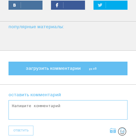
популярные материалы:
загрузить комментарии
28
оставить комментарий
ОТВЕТИТЬ