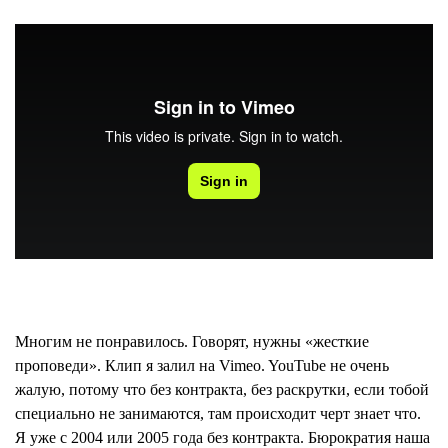
Многим не понравилось. Говорят, нужны «жесткие
проповеди». Клип я залил на Vimeo. YouTube не очень
жалую, потому что без контракта, без раскрутки, если тобой
специально не занимаются, там происходит черт знает что.
Я уже с 2004 или 2005 года без контракта. Бюрократия наша