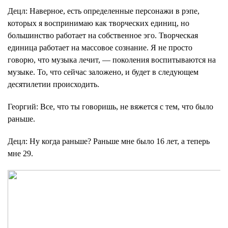
Децл
: Наверное, есть определенные персонажи в рэпе,
которых я воспринимаю как творческих единиц, но
большинство работает на собственное эго. Творческая
единица работает на массовое сознание. Я не просто
говорю, что музыка лечит, — поколения воспитываются на
музыке. То, что сейчас заложено, и будет в следующем
десятилетии происходить.
Георгий
: Все, что ты говоришь, не вяжется с тем, что было
раньше.
Децл
: Ну когда раньше? Раньше мне было 16 лет, а теперь
мне 29.