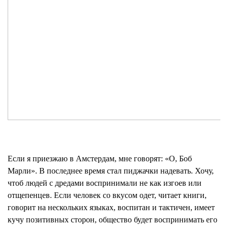
Если я приезжаю в Амстердам, мне говорят: «О, Боб
Марли». В последнее время стал пиджачки надевать. Хочу,
чтоб людей с дредами воспринимали не как изгоев или
отщепенцев. Если человек со вкусом одет, читает книги,
говорит на нескольких языках, воспитан и тактичен, имеет
кучу позитивных сторон, общество будет воспринимать его