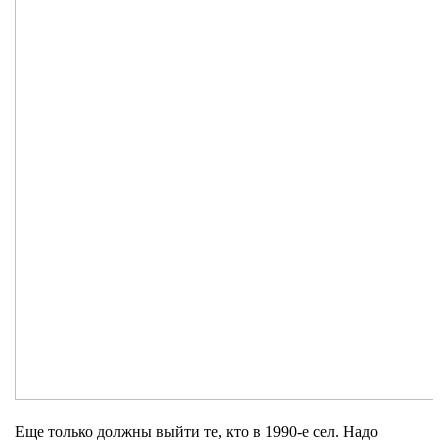
Еще только должны выйти те, кто в 1990-е сел. Надо