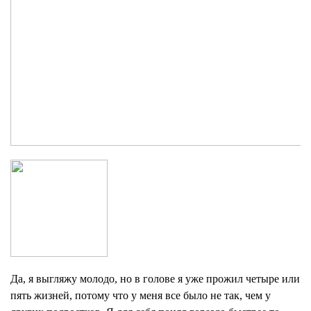
Да, я выгляжу молодо, но в голове я уже прожил четыре или
пять жизней, потому что у меня все было не так, чем у