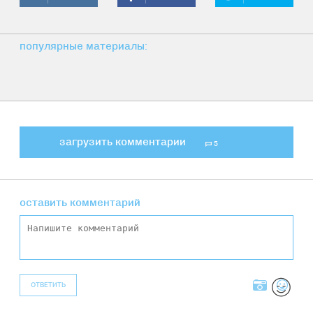
популярные материалы:
загрузить комментарии
5
оставить комментарий
ОТВЕТИТЬ