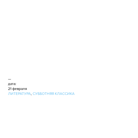
—
дата:
21 февраля
ЛИТЕРАТУРА
,
СУББОТНЯЯ КЛАССИКА