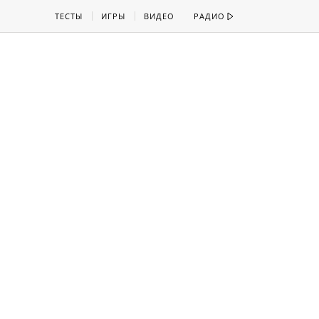
ТЕСТЫ
ИГРЫ
ВИДЕО
РАДИО