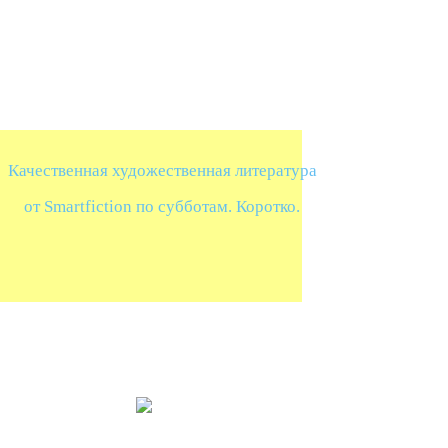
Качественная художественная литература
от Smartfiction по субботам. Коротко.