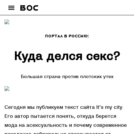
ПортаЛ в Россию:
Куда делся секс?
Большая страна против плотских утех
Сегодня мы публикуем текст сайта It’s my city.
Его автор пытается понять, откуда берется
мода на асексуальность и почему современное