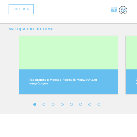
ОТВЕТИТЬ
материалы по теме:
Где выпить в Москве. Часть II: Маршрут для
нищебродов