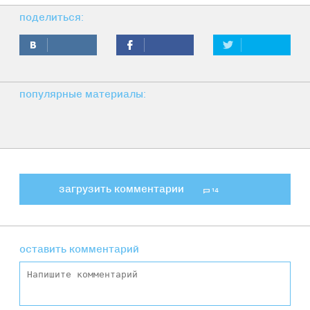
поделиться:
популярные материалы:
загрузить комментарии
14
оставить комментарий