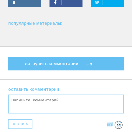
популярные материалы:
загрузить комментарии
3
оставить комментарий
ОТВЕТИТЬ