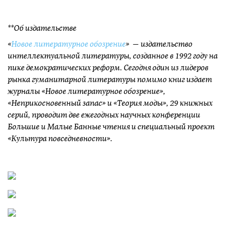
**Об издательстве
«
Новое литературное обозрение
» — издательство
интеллектуальной литературы, cозданное в 1992 году на
пике демократических реформ. Сегодня один из лидеров
рынка гуманитарной литературы помимо книг издает
журналы «Новое литературное обозрение»,
«Неприкосновенный запас» и «Теория моды», 29 книжных
серий, проводит две ежегодных научных конференции
Большие и Малые Банные чтения и специальный проект
«Культура повседневности».