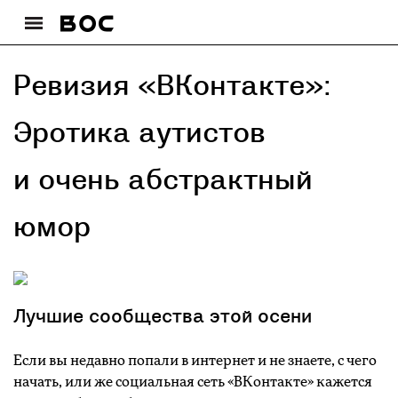
Ревизия «ВКонтакте»:
Эротика аутистов
и очень абстрактный
юмор
Лучшие сообщества этой осени
Если вы недавно попали в интернет и не знаете, с чего
начать, или же социальная сеть «ВКонтакте» кажется