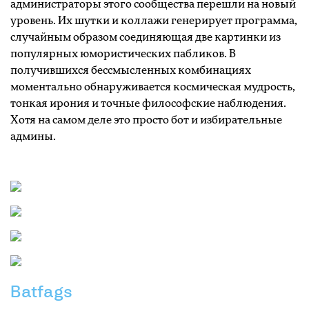
администраторы этого сообщества перешли на новый
уровень. Их шутки и коллажи генерирует программа,
случайным образом соединяющая две картинки из
популярных юмористических пабликов. В
получившихся бессмысленных комбинациях
моментально обнаруживается космическая мудрость,
тонкая ирония и точные философские наблюдения.
Хотя на самом деле это просто бот и избирательные
админы.
Batfags