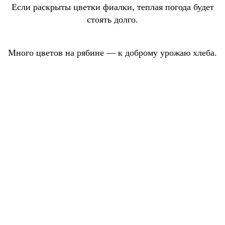
Если раскрыты цветки фиалки, теплая погода будет
стоять долго.
Много цветов на рябине — к доброму урожаю хлеба.