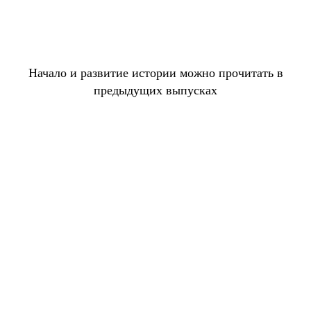
Начало и развитие истории можно прочитать в
предыдущих выпусках