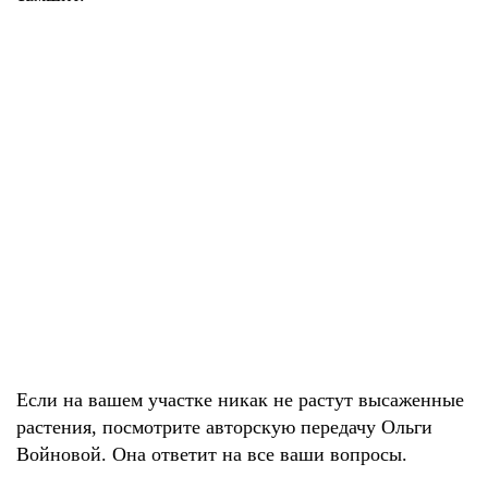
Если на вашем участке никак не растут высаженные
растения, посмотрите авторскую передачу Ольги
Войновой. Она ответит на все ваши вопросы.