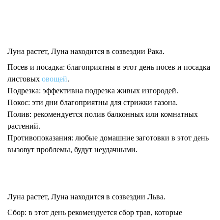
Луна растет, Луна находится в созвездии Рака.
Посев и посадка:
благоприятны в этот день посев и посадка
листовых
овощей
.
Подрезка:
эффективна подрезка живых изгородей.
Покос:
эти дни благоприятны для стрижки газона.
Полив:
рекомендуется полив балконных или комнатных
растений.
Противопоказания:
любые домашние заготовки в этот день
вызовут проблемы, будут неудачными.
Луна растет, Луна находится в созвездии Льва.
Сбор:
в этот день рекомендуется сбор трав, которые