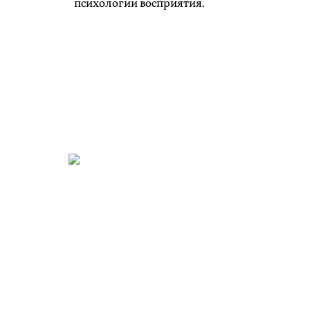
психологии восприятия.