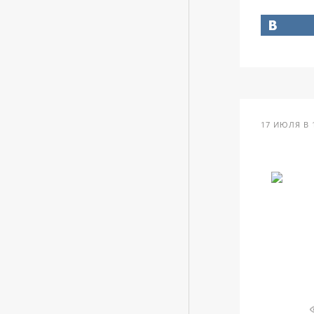
17 ИЮЛЯ В 