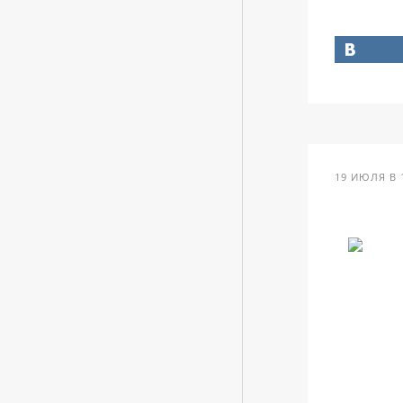
19 ИЮЛЯ В 