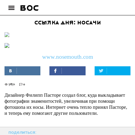
Ссылка дня: Носачи
www.nosemouth.com
7671
0
Дизайнер Филипп Пасторе создал блог, куда выкладывает
фотографии знаменитостей, увеличивая при помощи
фотошопа их носы. Интернет очень тепло принял Пасторе,
и теперь ему помогают другие пользователи.
поделиться: