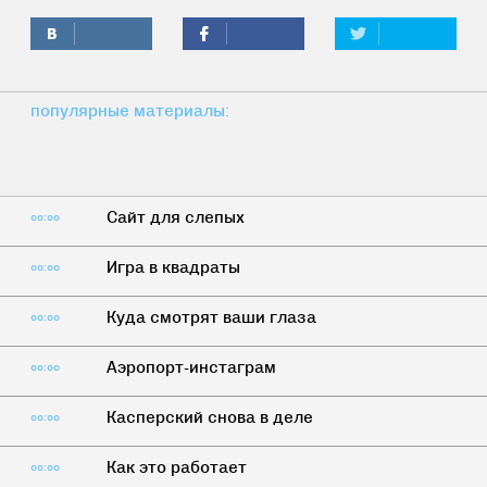
популярные материалы:
Сайт для слепых
00:00
Игра в квадраты
00:00
Куда смотрят ваши глаза
00:00
Аэропорт-инстаграм
00:00
Касперский снова в деле
00:00
Как это работает
00:00