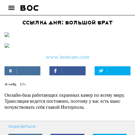
Ссылка дня: Большой брат
www.insecam.com
11063
1
Онлайн-база работающих охранных камер по всему миру.
Трансляция ведется постоянно, поэтому у вас есть шанс
почувствовать себя главой Интерпола.
поделиться: