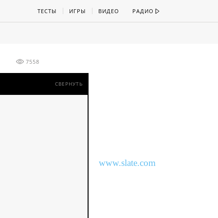
ТЕСТЫ
ИГРЫ
ВИДЕО
РАДИО
7558
СВЕРНУТЬ
www.slate.com