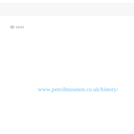
6840
www.pencilmuseum.co.uk/history/