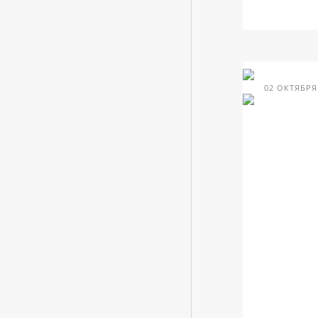
02 ОКТЯБРЯ