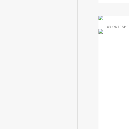
03 ОКТЯБРЯ