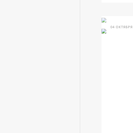
04 ОКТЯБРЯ