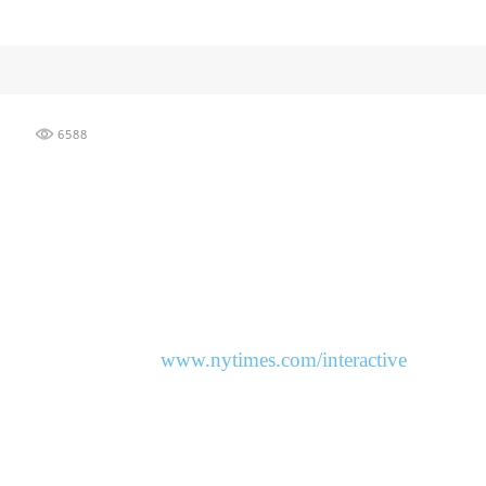
6588
www.nytimes.com/interactive