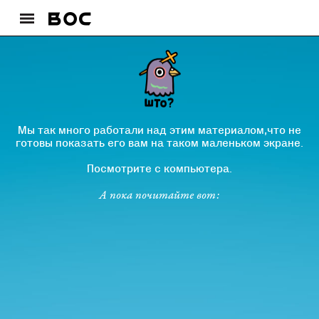
Мы так много работали над этим материалом,что не
готовы показать его вам на таком маленьком экране.
Посмотрите с компьютера.
А пока почитайте вот: