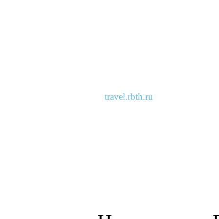
travel.rbth.ru