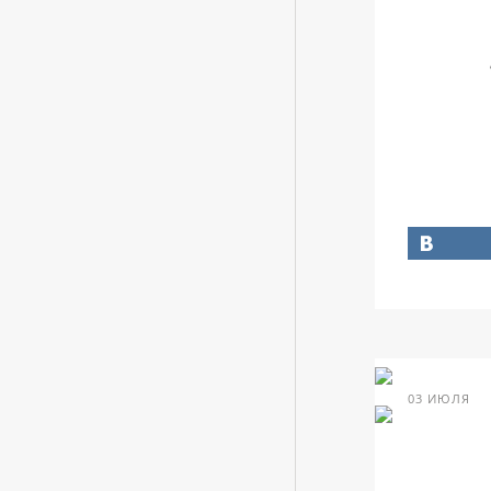
03 ИЮЛЯ