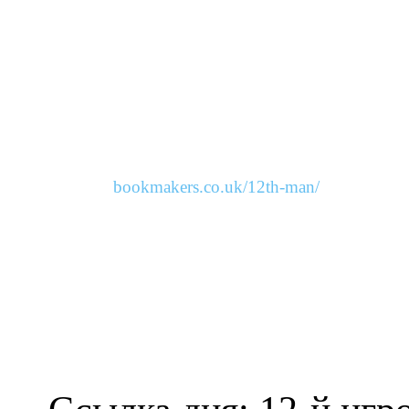
bookmakers.co.uk/12th-man/