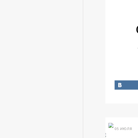
05 ИЮЛЯ