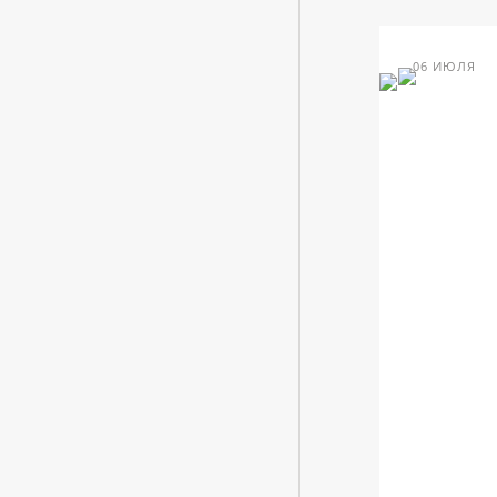
06 ИЮЛЯ