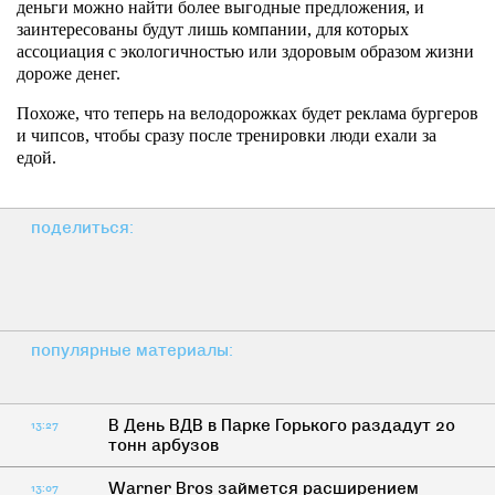
деньги можно найти более выгодные предложения, и
заинтересованы будут лишь компании, для которых
ассоциация с экологичностью или здоровым образом жизни
дороже денег.
Похоже, что теперь на велодорожках будет реклама бургеров
и чипсов, чтобы сразу после тренировки люди ехали за
едой.
поделиться:
популярные материалы:
В День ВДВ в Парке Горького раздадут 20
13:27
тонн арбузов
Warner Bros займется расширением
13:07