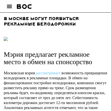
В Москве могут появиться
рекламные велодорожки
Мэрия предлагает рекламное
место в обмен на спонсорство
Московская мэрия
рассматривает
возможность превращения
велодорожек в рекламные площадки. В обмен на
финансирование постройки велодорожки, компании смогут
разместить рекламу прямо на треке. Срок размещения
рекламы будет, по-видимому, определяться износом краски,
который составляет от трех до пяти лет. Себестоимость
километра дорожки достигает 12-ти миллионов рублей.
Аналитики рекламных агентств отмечают, что за такие