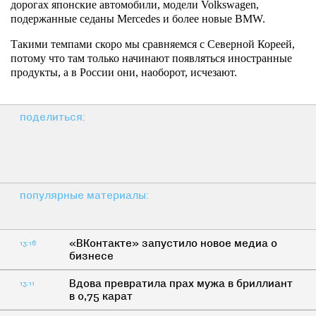
дорогах японские автомобили, модели Volkswagen,
подержанные седаны Mercedes и более новые BMW.
Такими темпами скоро мы сравняемся с Северной Кореей,
потому что там только начинают появляться иностранные
продукты, а в России они, наоборот, исчезают.
поделиться:
популярные материалы:
«ВКонтакте» запустило новое медиа о
13:16
бизнесе
Вдова превратила прах мужа в бриллиант
13:11
в 0,75 карат