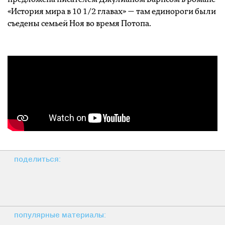
«История мира в 10 1/2 главах» — там единороги были
съедены семьей Ноя во время Потопа.
поделиться:
популярные материалы: