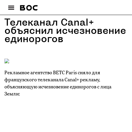
Телеканал Canal+
объяснил исчезновение
единорогов
Рекламное агентство BETC Paris сняло для
французского телеканала Canal+ рекламу,
объясняющую исчезновение единорогов с лица
Земли: