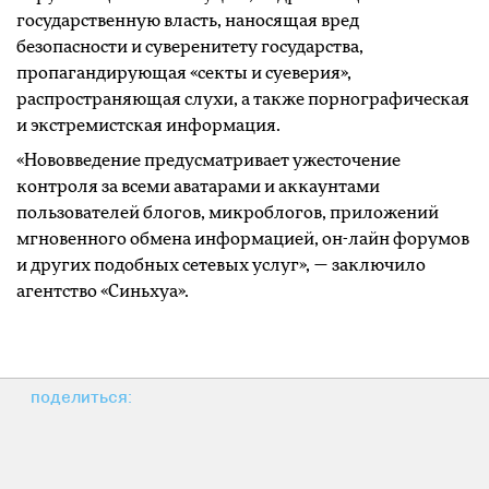
государственную власть, наносящая вред
безопасности и суверенитету государства,
пропагандирующая «секты и суеверия»,
распространяющая слухи, а также порнографическая
и экстремистская информация.
«Нововведение предусматривает ужесточение
контроля за всеми аватарами и аккаунтами
пользователей блогов, микроблогов, приложений
мгновенного обмена информацией, он-лайн форумов
и других подобных сетевых услуг», — заключило
агентство «Синьхуа».
поделиться: