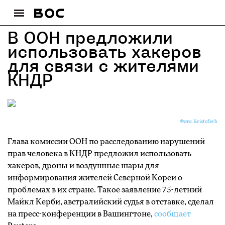
В ООН предложили
использовать хакеров
для связи с жителями
КНДР
Фото: Kristoferb
Глава комиссии ООН по расследованию нарушений
прав человека в КНДР предложил использовать
хакеров, дроны и воздушные шары для
информирования жителей Северной Кореи о
проблемах в их стране. Такое заявление 75-летний
Майкл Керби, австралийский судья в отставке, сделал
на пресс-конференции в Вашингтоне,
сообщает