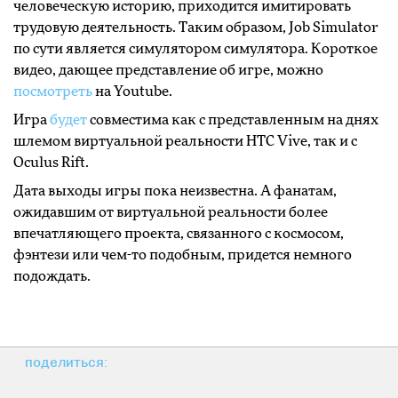
человеческую историю, приходится имитировать
трудовую деятельность. Таким образом, Job Simulator
по сути является симулятором симулятора. Короткое
видео, дающее представление об игре, можно
посмотреть
на Youtube.
Игра
будет
совместима как с представленным на днях
шлемом виртуальной реальности HTC Vive, так и с
Oculus Rift.
Дата выходы игры пока неизвестна. А фанатам,
ожидавшим от виртуальной реальности более
впечатляющего проекта, связанного с космосом,
фэнтези или чем-то подобным, придется немного
подождать.
поделиться: