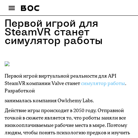
Первой игрой для
SteamVR станет
симулятор работы
Первой игрой виртуальной реальности для API
SteamVR компании Valve станет
симулятор работы
.
Разработкой
занималась компания Owlchemy Labs.
Действие игры происходит в 2050 году. Отправной
точкой в сюжете является то, что роботы заняли все
низкооплачиваемые рабочие места в мире. Поэтому
людям, чтобы понять психологию предков и изучить