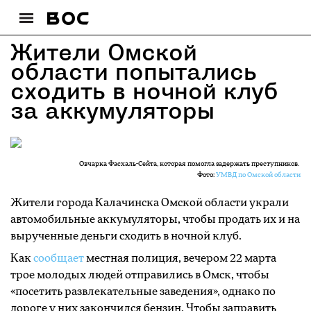
Жители Омской
области попытались
сходить в ночной клуб
за аккумуляторы
Овчарка Фасхаль-Сейта, которая помогла задержать преступников.
Фото:
УМВД по Омской области
Жители города Калачинска Омской области украли
автомобильные аккумуляторы, чтобы продать их и на
вырученные деньги сходить в ночной клуб.
Как
сообщает
местная полиция, вечером 22 марта
трое молодых людей отправились в Омск, чтобы
«посетить развлекательные заведения», однако по
дороге у них закончился бензин. Чтобы заправить