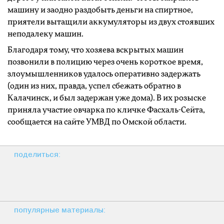
машину и заодно раздобыть деньги на спиртное,
приятели вытащили аккумуляторы из двух стоявших
неподалеку машин.
Благодаря тому, что хозяева вскрытых машин
позвонили в полицию через очень короткое время,
злоумышленников удалось оперативно задержать
(один из них, правда, успел сбежать обратно в
Калачинск, и был задержан уже дома). В их розыске
приняла участие овчарка по кличке Фасхаль-Сейта,
сообщается на сайте УМВД по Омской области.
поделиться:
популярные материалы: