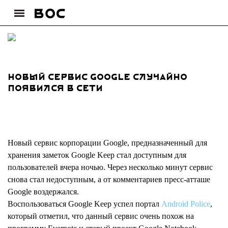
Новый сервис Google случайно
появился в сети
Новый сервис корпорации Google, предназначенный для
хранения заметок Google Keep стал доступным для
пользователей вчера ночью. Через несколько минут сервис
снова стал недоступным, а от комментариев пресс-атташе
Google воздержался.
Воспользоваться Google Keep успел портал
Android Police
,
который отметил, что данный сервис очень похож на