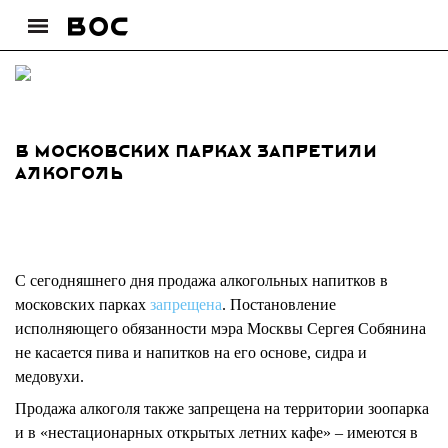
В московских парках запретили
алкоголь
С сегодняшнего дня продажа алкогольных напитков в
московских парках
запрещена
. Постановление
исполняющего обязанности мэра Москвы Сергея Собянина
не касается пива и напитков на его основе, сидра и
медовухи.
Продажа алкоголя также запрещена на территории зоопарка
и в «нестационарных открытых летних кафе» – имеются в