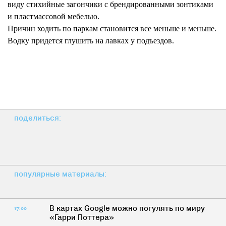
виду стихийные загончики с брендированными зонтиками
и пластмассовой мебелью.
Причин ходить по паркам становится все меньше и меньше.
Водку придется глушить на лавках у подъездов.
поделиться:
популярные материалы:
В картах Google можно погулять по миру
17:00
«Гарри Поттера»