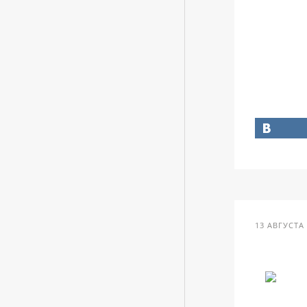
13 АВГУСТА 