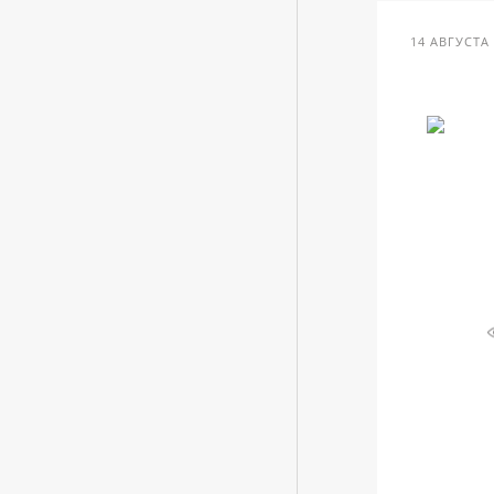
14 АВГУСТА 